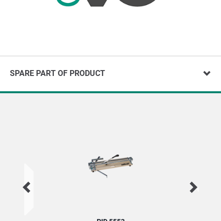
SPARE PART OF PRODUCT