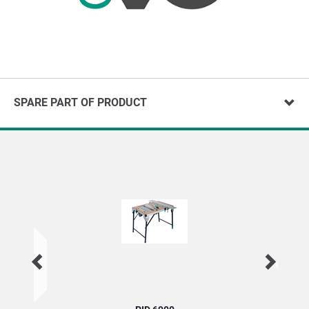
SPARE PART OF PRODUCT