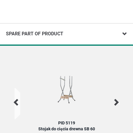
SPARE PART OF PRODUCT
PID 5119
Stojak do cięcia drewna SB 60