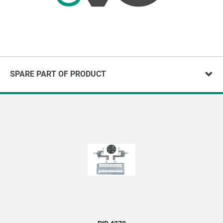
SPARE PART OF PRODUCT