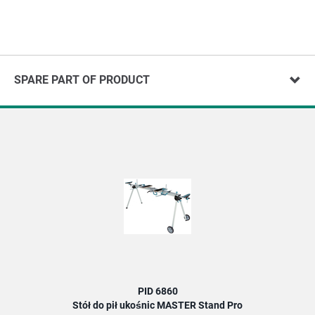
SPARE PART OF PRODUCT
PID 6860
Stół do pił ukośnic MASTER Stand Pro