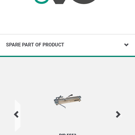
SPARE PART OF PRODUCT