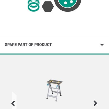
SPARE PART OF PRODUCT