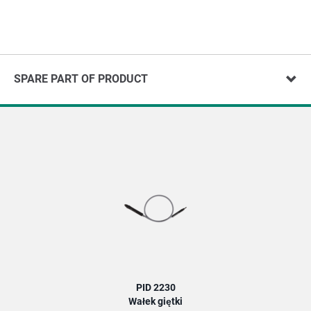
SPARE PART OF PRODUCT
PID 2230
Wałek giętki