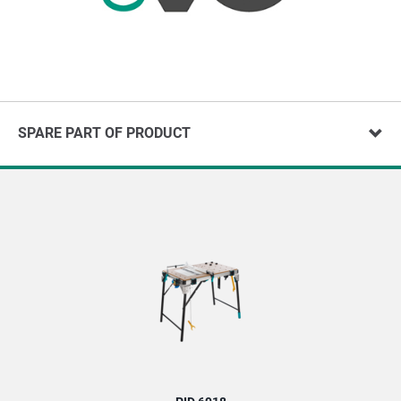
SPARE PART OF PRODUCT