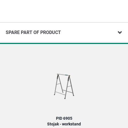
SPARE PART OF PRODUCT
PID 6905
Stojak - workstand