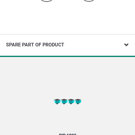
SPARE PART OF PRODUCT