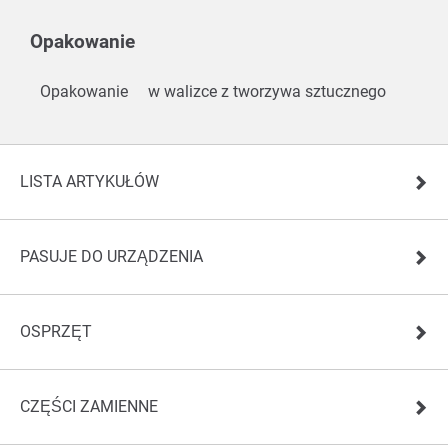
Opakowanie
Opakowanie
w walizce z tworzywa sztucznego
LISTA ARTYKUŁÓW
PASUJE DO URZĄDZENIA
OSPRZĘT
CZĘŚCI ZAMIENNE