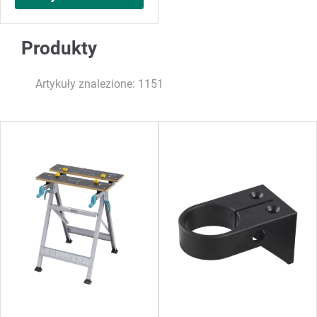
Produkty
Artykuły znalezione: 1151