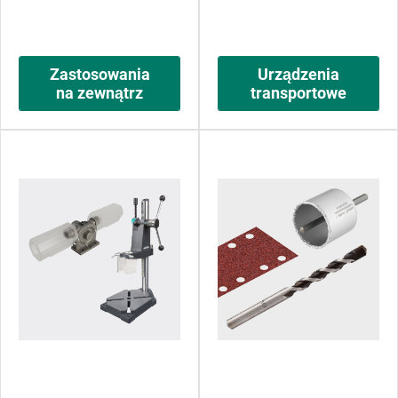
Zastosowania
Urządzenia
na zewnątrz
transportowe