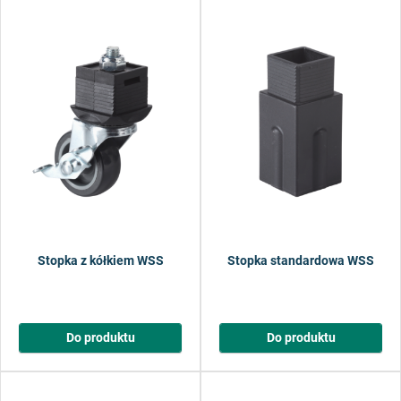
Stopka z kółkiem WSS
Stopka standardowa WSS
Do produktu
Do produktu