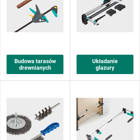
Budowa tarasów
Układanie
drewnianych
glazury