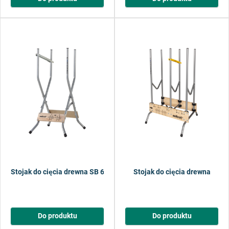
Stojak do cięcia drewna SB 60
Stojak do cięcia drewna
Do produktu
Do produktu