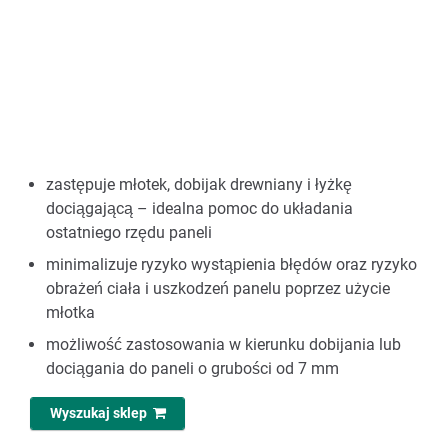
zastępuje młotek, dobijak drewniany i łyżkę
dociągającą – idealna pomoc do układania
ostatniego rzędu paneli
minimalizuje ryzyko wystąpienia błędów oraz ryzyko
obrażeń ciała i uszkodzeń panelu poprzez użycie
młotka
możliwość zastosowania w kierunku dobijania lub
dociągania do paneli o grubości od 7 mm
Wyszukaj sklep