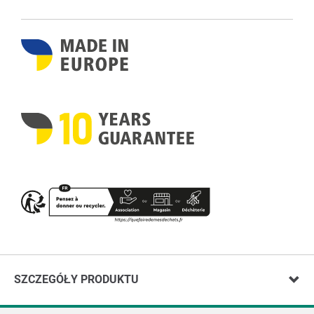
SZCZEGÓŁY PRODUKTU