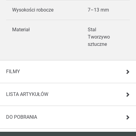
Wysokości robocze
7–13 mm
Materiał
Stal
Tworzywo
sztuczne
FILMY
LISTA ARTYKUŁÓW
DO POBRANIA