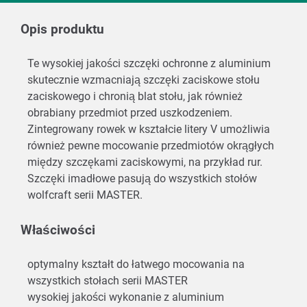
Opis produktu
Te wysokiej jakości szczęki ochronne z aluminium
skutecznie wzmacniają szczęki zaciskowe stołu
zaciskowego i chronią blat stołu, jak również
obrabiany przedmiot przed uszkodzeniem.
Zintegrowany rowek w kształcie litery V umożliwia
również pewne mocowanie przedmiotów okrągłych
między szczękami zaciskowymi, na przykład rur.
Szczęki imadłowe pasują do wszystkich stołów
wolfcraft serii MASTER.
Właściwości
optymalny kształt do łatwego mocowania na
wszystkich stołach serii MASTER
wysokiej jakości wykonanie z aluminium