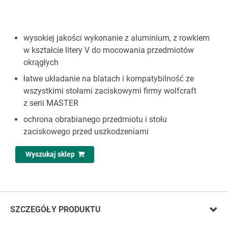
wysokiej jakości wykonanie z aluminium, z rowkiem
w kształcie litery V do mocowania przedmiotów
okrągłych
łatwe układanie na blatach i kompatybilność ze
wszystkimi stołami zaciskowymi firmy wolfcraft
z serii MASTER
ochrona obrabianego przedmiotu i stołu
zaciskowego przed uszkodzeniami
Wyszukaj sklep
SZCZEGÓŁY PRODUKTU