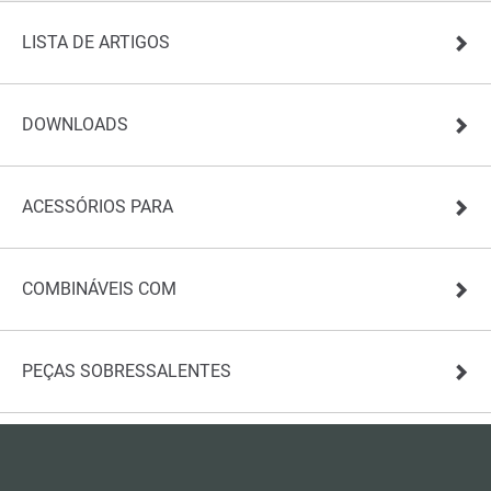
LISTA DE ARTIGOS
DOWNLOADS
ACESSÓRIOS PARA
COMBINÁVEIS COM
PEÇAS SOBRESSALENTES