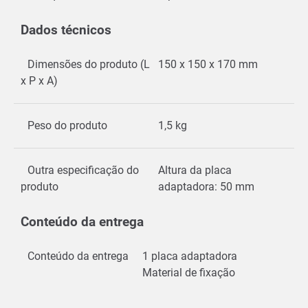
Dados técnicos
Dimensões do produto (L
150 x 150 x 170 mm
x P x A)
Peso do produto
1,5 kg
Outra especificação do
Altura da placa
produto
adaptadora: 50 mm
Conteúdo da entrega
Conteúdo da entrega
1 placa adaptadora
Material de fixação