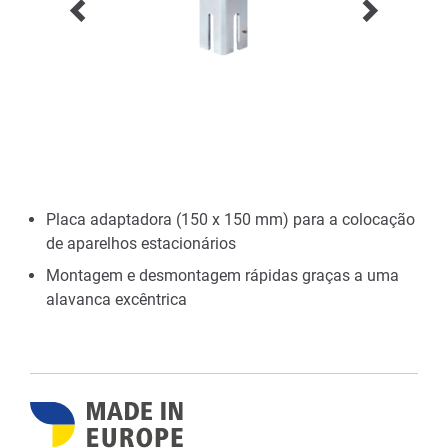
Placa adaptadora (150 x 150 mm) para a colocação
de aparelhos estacionários
Montagem e desmontagem rápidas graças a uma
alavanca excêntrica