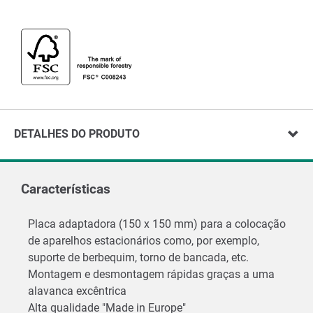
DETALHES DO PRODUTO
Características
Placa adaptadora (150 x 150 mm) para a colocação
de aparelhos estacionários como, por exemplo,
suporte de berbequim, torno de bancada, etc.
Montagem e desmontagem rápidas graças a uma
alavanca excêntrica
Alta qualidade "Made in Europe"