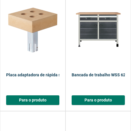
Placa adaptadora de rápida substituição WSS
Bancada de trabalho WSS 620,
Para o produto
Para o produto