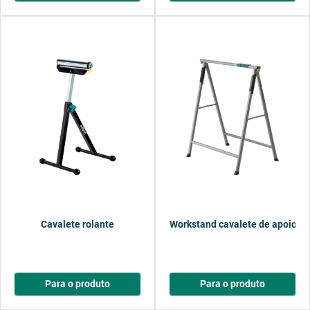
Cavalete rolante
Workstand cavalete de apoio
Para o produto
Para o produto