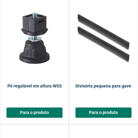
Pé regulável em altura WSS
Divisória pequena para gaveta
Para o produto
Para o produto