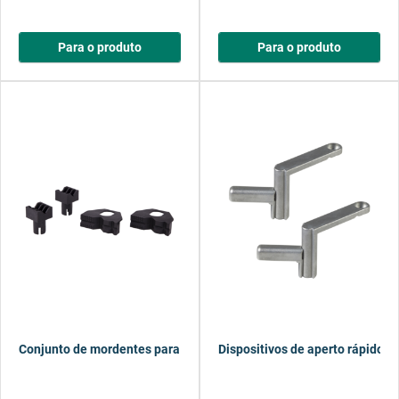
Para o produto
Para o produto
Conjunto de mordentes para fixação plana e curva, 4 peças
Dispositivos de aperto rápido