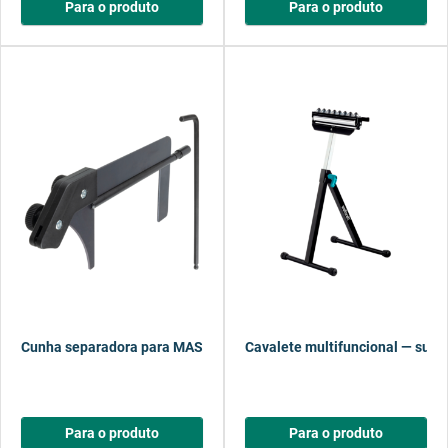
Para o produto
Para o produto
Cunha separadora para MASTER cut 2200 / 2500 / 2600
Cavalete multifuncional — supo
Para o produto
Para o produto