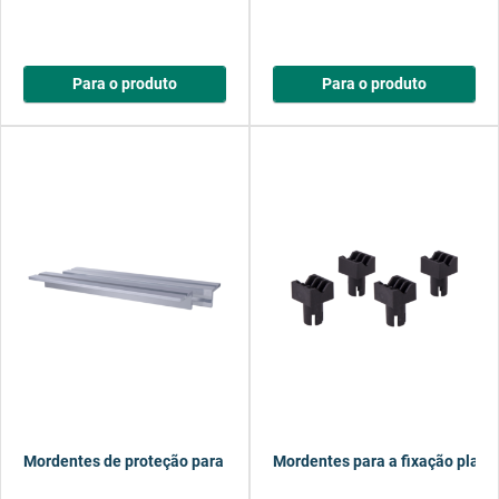
Para o produto
Para o produto
Mordentes de proteção para bancadas de fixação
Mordentes para a fixação plana