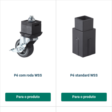
Pé com roda WSS
Pé standard WSS
Para o produto
Para o produto