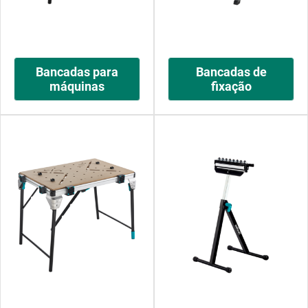
Bancadas para
Bancadas de
máquinas
fixação