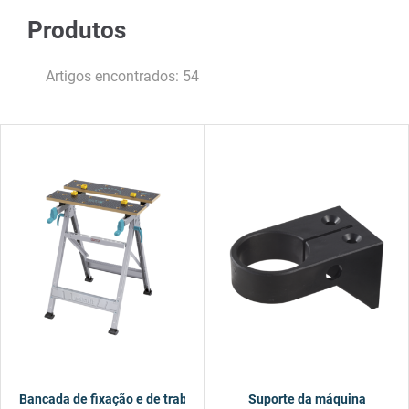
Produtos
Artigos encontrados: 54
Bancada de fixação e de trabalho MASTER 200
Suporte da máquina