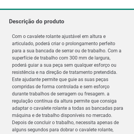
Descrição do produto
Com o cavalete rolante ajustável em altura e
articulado, poderá criar o prolongamento perfeito
para a sua bancada de serrar ou de trabalho. Com a
superfície de trabalho com 300 mm de largura,
poderá guiar a sua peça sem qualquer esforço ou
resistência e na direção de tratamento pretendida.
Este ajudante permite que guie as suas peças
compridas de forma controlada e sem esforço
durante trabalhos de serragem ou fresagem. a
regulação contínua da altura permite que consiga
adaptar o cavalete rolante a todas as bancadas para
máquina e de trabalho disponíveis no mercado.
Depois de concluir o trabalho, necessita apenas de
alguns segundos para dobrar o cavalete rolante,