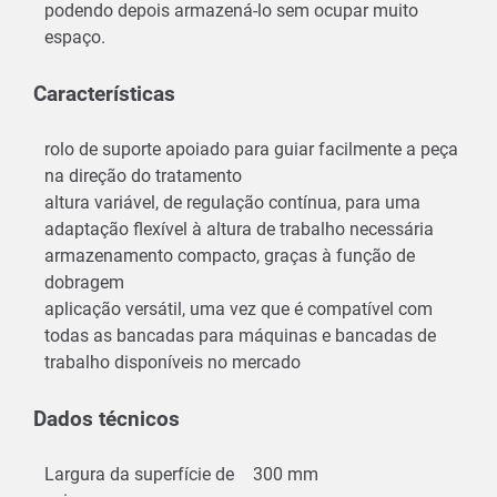
podendo depois armazená-lo sem ocupar muito
espaço.
Características
rolo de suporte apoiado para guiar facilmente a peça
na direção do tratamento
altura variável, de regulação contínua, para uma
adaptação flexível à altura de trabalho necessária
armazenamento compacto, graças à função de
dobragem
aplicação versátil, uma vez que é compatível com
todas as bancadas para máquinas e bancadas de
trabalho disponíveis no mercado
Dados técnicos
Largura da superfície de
300 mm