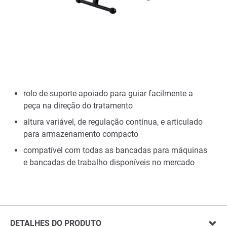
rolo de suporte apoiado para guiar facilmente a
peça na direção do tratamento
altura variável, de regulação contínua, e articulado
para armazenamento compacto
compatível com todas as bancadas para máquinas
e bancadas de trabalho disponíveis no mercado
DETALHES DO PRODUTO