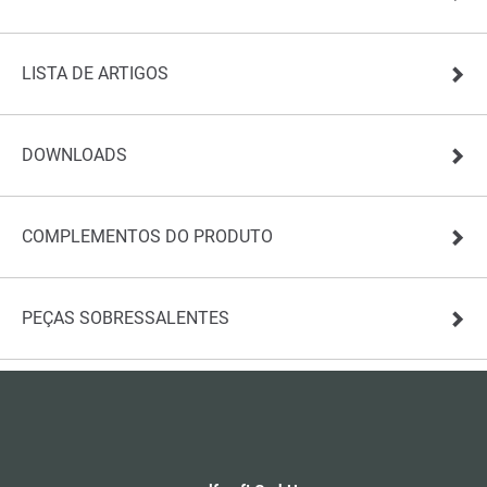
LISTA DE ARTIGOS
DOWNLOADS
COMPLEMENTOS DO PRODUTO
PEÇAS SOBRESSALENTES