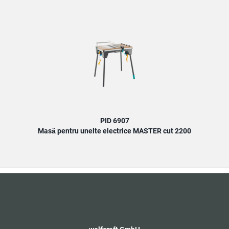
PID 6907
Masă pentru unelte electrice MASTER cut 2200