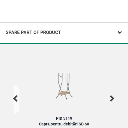
SPARE PART OF PRODUCT
PID 5119
Capră pentru debitări SB 60