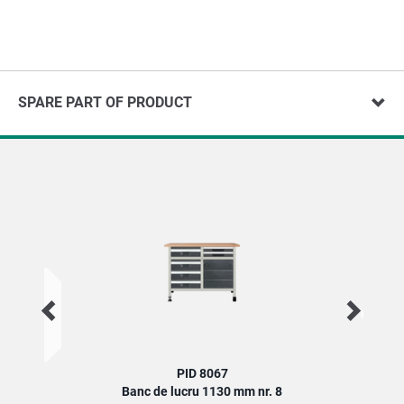
SPARE PART OF PRODUCT
PID 8067
Banc de lucru 1130 mm nr. 8