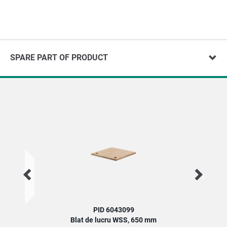
SPARE PART OF PRODUCT
PID 6043099
Blat de lucru WSS, 650 mm