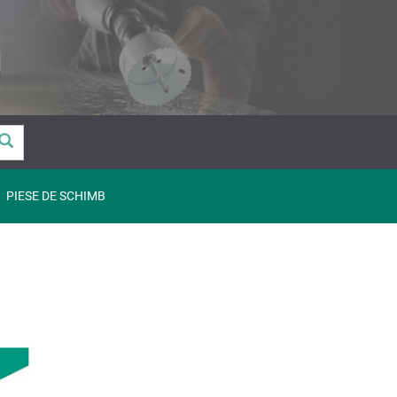
PIESE DE SCHIMB