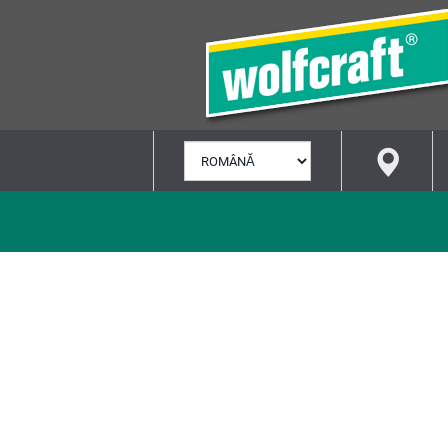
SELECTARE
LIMBĂ