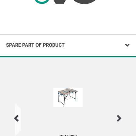
SPARE PART OF PRODUCT