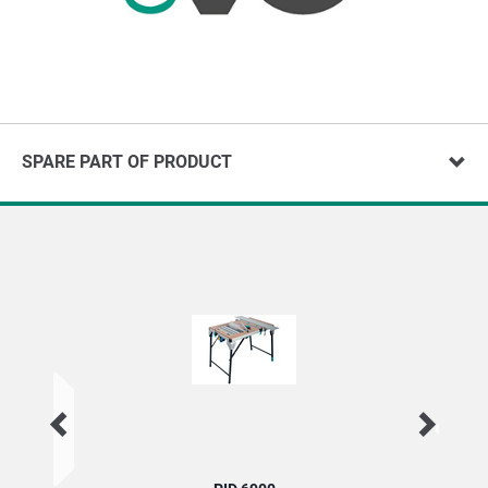
SPARE PART OF PRODUCT