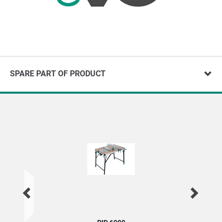
SPARE PART OF PRODUCT