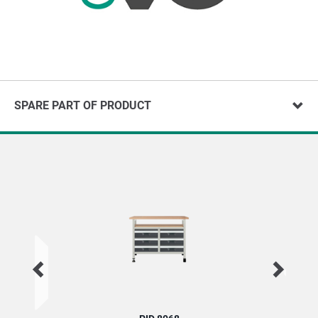
SPARE PART OF PRODUCT