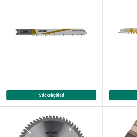
Sticksågblad