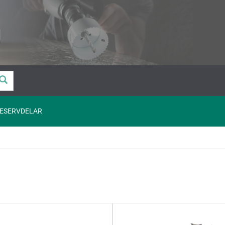
ESERVDELAR