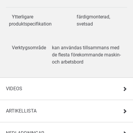
Ytterligare
färdigmonterad,
produktspecifikation
svetsad
Verktygsområde
kan användas tillsammans med
de flesta förekommande maskin-
och arbetsbord
VIDEOS
ARTIKELLISTA