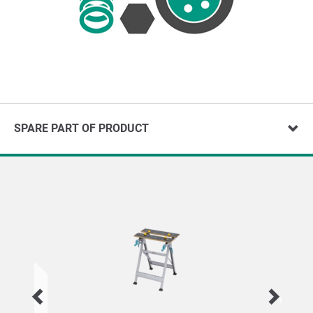
SPARE PART OF PRODUCT