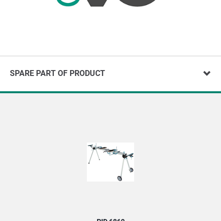
SPARE PART OF PRODUCT