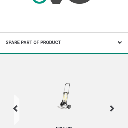
SPARE PART OF PRODUCT