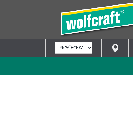
ВИБРАТИ
МОВУ