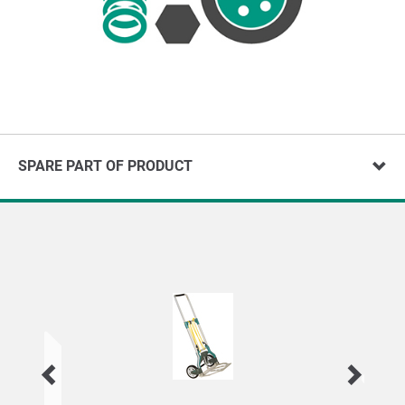
SPARE PART OF PRODUCT