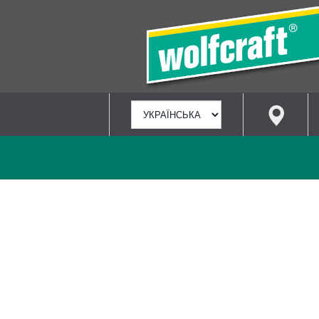
ВИБРАТИ
МОВУ