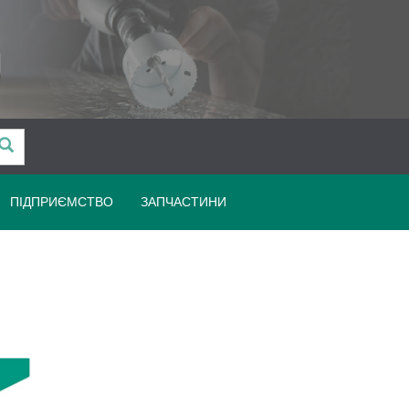
ПІДПРИЄМСТВО
ЗАПЧАСТИНИ