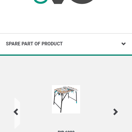
SPARE PART OF PRODUCT