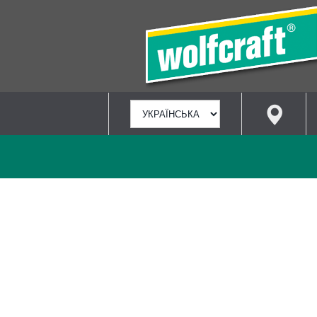
ВИБРАТИ
МОВУ