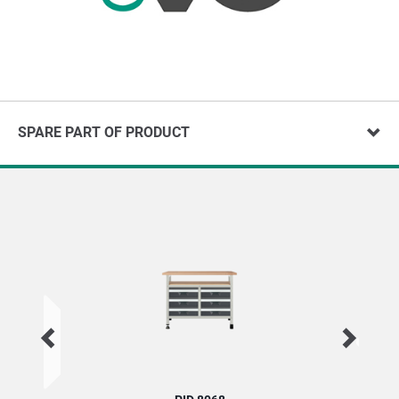
SPARE PART OF PRODUCT