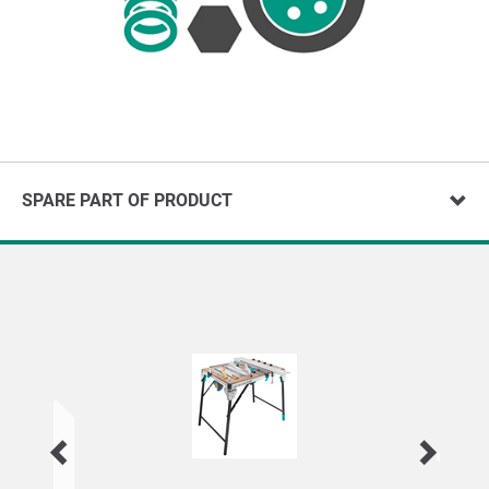
SPARE PART OF PRODUCT