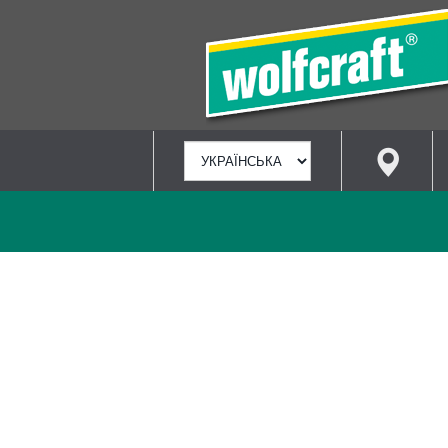
ВИБРАТИ
МОВУ