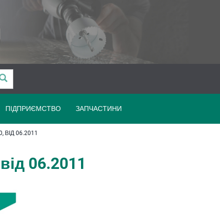
ПІДПРИЄМСТВО
ЗАПЧАСТИНИ
 ВІД 06.2011
від 06.2011