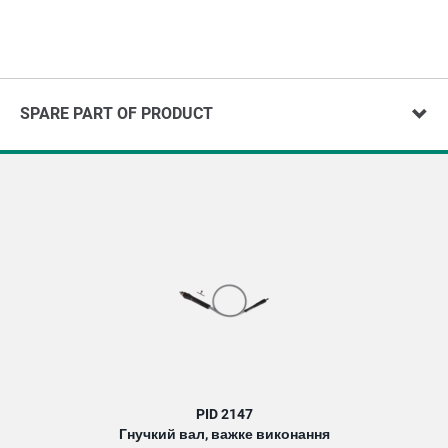
SPARE PART OF PRODUCT
PID 2147
Гнучкий вал, важке виконання