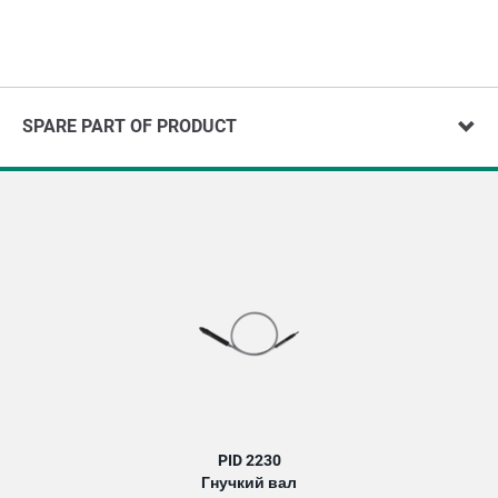
SPARE PART OF PRODUCT
PID 2230
Гнучкий вал