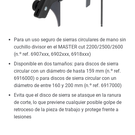
Para un uso seguro de sierras circulares de mano sin
cuchillo divisor en el MASTER cut 2200/2500/2600
(n.º ref. 6907xxx, 6902xxx, 6918xxx)
Disponible en dos tamaños: para discos de sierra
circular con un diámetro de hasta 159 mm (n.º ref.
6916000) o para discos de sierra circular con un
diámetro de entre 160 y 200 mm (n.º ref. 6917000)
Evita que el disco de sierra se atasque en la ranura
de corte, lo que previene cualquier posible golpe de
retroceso de la pieza de trabajo y protege frente a
lesiones