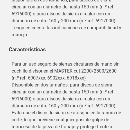
circular con un diámetro de hasta 159 mm (n.º ref.
6916000) o para discos de sierra circular con un
diámetro de entre 160 y 200 mm (n.º ref. 6917000).
Tenga en cuenta las indicaciones de compatibilidad y
manejo.
Características
Para un uso seguro de sierras circulares de mano sin
cuchillo divisor en el MASTER cut 2200/2500/2600
(n.º ref. 6907xxx, 6902xxx, 6918xxx)
Disponible en dos tamaños: para discos de sierra
circular con un diámetro de hasta 159 mm (n.º ref.
6916000) o para discos de sierra circular con un
diámetro de entre 160 y 200 mm (n.º ref. 6917000)
Evita que el disco de sierra se atasque en la ranura de
corte, lo que previene cualquier posible golpe de
retroceso de la pieza de trabajo y protege frente a