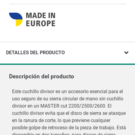
DETALLES DEL PRODUCTO
Descripción del producto
Este cuchillo divisor es un accesorio esencial para el
uso seguro de su sierra circular de mano sin cuchillo
divisor en un MASTER cut 2200/2500/2600. El
cuchillo divisor evita que el disco de sierra se atasque
en la ranura de corte, lo que previene cualquier
posible golpe de retroceso de la pieza de trabajo. Está
disponible en dos tamaños, para discos de sierra