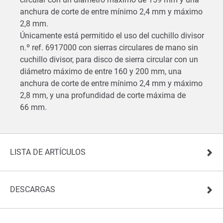
anchura de corte de entre mínimo 2,4 mm y máximo
2,8 mm.
Únicamente está permitido el uso del cuchillo divisor
n.º ref. 6917000 con sierras circulares de mano sin
cuchillo divisor, para disco de sierra circular con un
diámetro máximo de entre 160 y 200 mm, una
anchura de corte de entre mínimo 2,4 mm y máximo
2,8 mm, y una profundidad de corte máxima de
66 mm.
LISTA DE ARTÍCULOS
DESCARGAS