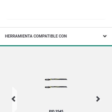
HERRAMIENTA COMPATIBLE CON
PID 3545