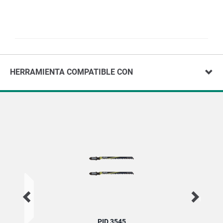
HERRAMIENTA COMPATIBLE CON
PID 3545