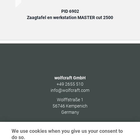
PID 6902
Zaagtafel en werkstation MASTER cut 2500
wolfcraft GmbH
+49 2655 510
info@wolfcraft.com
Wolffstraße 1
56746
Kempenich
Germany
We use cookies when you give us your consent to
do so.