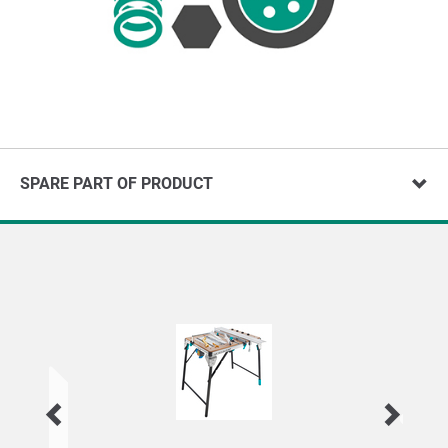
SPARE PART OF PRODUCT