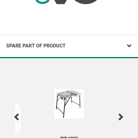
SPARE PART OF PRODUCT