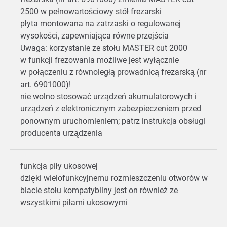
2500 w pełnowartościowy stół frezarski
płyta montowana na zatrzaski o regulowanej
wysokości, zapewniająca równe przejścia
Uwaga: korzystanie ze stołu MASTER cut 2000
w funkcji frezowania możliwe jest wyłącznie
w połączeniu z równoległą prowadnicą frezarską (nr
art. 6901000)!
nie wolno stosować urządzeń akumulatorowych i
urządzeń z elektronicznym zabezpieczeniem przed
ponownym uruchomieniem; patrz instrukcja obsługi
producenta urządzenia
funkcja piły ukosowej
dzięki wielofunkcyjnemu rozmieszczeniu otworów w
blacie stołu kompatybilny jest on również ze
wszystkimi piłami ukosowymi