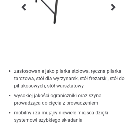
zastosowanie jako pilarka stołowa, ręczna pilarka
tarczowa, stół dla wyrzynarek, stół frezarski, stół do
pił ukosowych, stół warsztatowy
wysokiej jakości ograniczniki oraz szyna
prowadząca do cięcia z prowadzeniem
mobilny i zajmujący niewiele miejsca dzięki
systemowi szybkiego składania