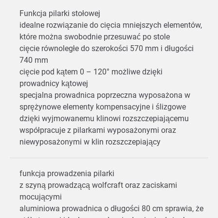
Funkcja pilarki stołowej
idealne rozwiązanie do cięcia mniejszych elementów,
które można swobodnie przesuwać po stole
cięcie równoległe do szerokości 570 mm i długości
740 mm
cięcie pod kątem 0 – 120° możliwe dzięki
prowadnicy kątowej
specjalna prowadnica poprzeczna wyposażona w
sprężynowe elementy kompensacyjne i ślizgowe
dzięki wyjmowanemu klinowi rozszczepiającemu
współpracuje z pilarkami wyposażonymi oraz
niewyposażonymi w klin rozszczepiający
funkcja prowadzenia pilarki
z szyną prowadzącą wolfcraft oraz zaciskami
mocującymi
aluminiowa prowadnica o długości 80 cm sprawia, że