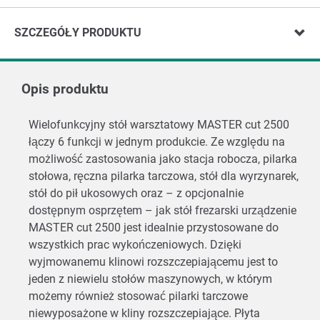
SZCZEGÓŁY PRODUKTU
Opis produktu
Wielofunkcyjny stół warsztatowy MASTER cut 2500
łączy 6 funkcji w jednym produkcie. Ze względu na
możliwość zastosowania jako stacja robocza, pilarka
stołowa, ręczna pilarka tarczowa, stół dla wyrzynarek,
stół do pił ukosowych oraz – z opcjonalnie
dostępnym osprzętem – jak stół frezarski urządzenie
MASTER cut 2500 jest idealnie przystosowane do
wszystkich prac wykończeniowych. Dzięki
wyjmowanemu klinowi rozszczepiającemu jest to
jeden z niewielu stołów maszynowych, w którym
możemy również stosować pilarki tarczowe
niewyposażone w kliny rozszczepiające. Płyta