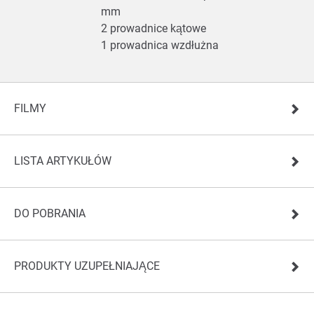
mm
2 prowadnice kątowe
1 prowadnica wzdłużna
FILMY
LISTA ARTYKUŁÓW
DO POBRANIA
PRODUKTY UZUPEŁNIAJĄCE