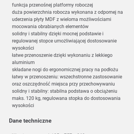
funkcja przenośnej platformy roboczej
duża powierzchnia robocza wykonana z odpornej na
uderzenia płyty MDF z wieloma możliwościami
mocowania obrabianych elementów
solidny i stabilny dzięki mocnej podstawie i
regulowanej stopce umożliwiającej dostosowanie
wysokości
łatwe przenoszenie dzięki wykonaniu z lekkiego
aluminium
składane nogi do ergonomicznej pracy na podłożu
łatwy w przenoszeniu: wszechstronne zastosowanie
oraz oszczędność miejsca przy przechowywaniu
solidny i stabilny: stabilna podstawa o obciążeniu
maks. 120 kg, regulowana stopka do dostosowania
wysokości
Dane techniczne