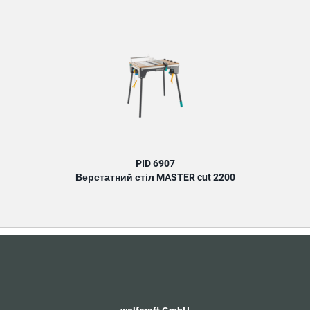
PID 6907
Верстатний стіл MASTER cut 2200