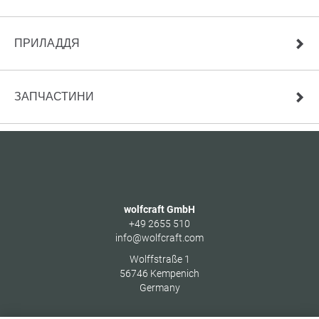
ПРИЛАДДЯ
ЗАПЧАСТИНИ
wolfcraft GmbH
+49 2655 510
info@wolfcraft.com
Wolffstraße 1
56746
Kempenich
Germany