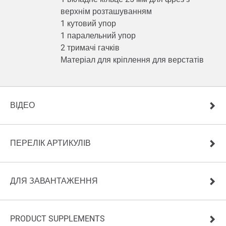
верхнім розташуванням
1 кутовий упор
1 паралельний упор
2 тримачі гачків
Матеріал для кріплення для верстатів
ВІДЕО
ПЕРЕЛІК АРТИКУЛІВ
ДЛЯ ЗАВАНТАЖЕННЯ
PRODUCT SUPPLEMENTS