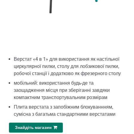
Верстат «4 в 1» для використання як настільної
циркулярної пилки, столу для лобзикової пилки,
робочої станції і додатково як фрезерного столу
мобільний: використання будь-де та
заощадження місця при зберіганні завдяки
компактним транспортувальним розмірам
Плита верстата з запобіжним блокуваннням,
сумісна з багатьма стандартними верстатами
Знайдіть магазин